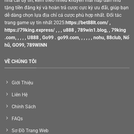
nhà cái uy tín, kèm theo nhiều khuyến mãi hấp dẫn như
tặng tiền đăng ký và hoàn trả cược cực kỳ ưu đãi, giúp bạn
dễ dàng chọn lựa địa chỉ cá cược phù hợp nhất. Đối tác
trang game uy tín nhất 2025:
https://bet88lt.com/
,
https://79king.express/
, , ,
u888
,
789win1.blog
, ,
79king
.com
, , , , ,
U888
,
Go99
.
go99.com
, , ,
, ,
,
nohu
,
88club
,
Nổ
hũ
,
GO99
,
789WINN
VỀ CHÚNG TÔI
Giới Thiệu
Liên Hệ
Chính Sách
FAQs
Sơ Đồ Trang Web