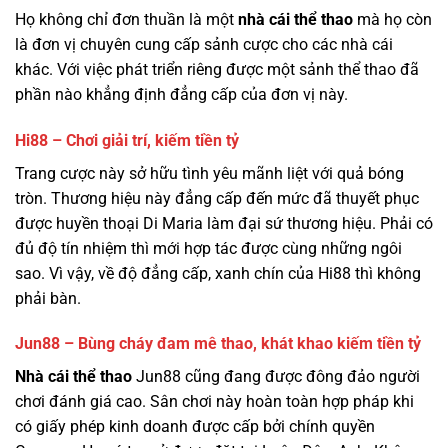
Họ không chỉ đơn thuần là một
nhà cái thể thao
mà họ còn
là đơn vị chuyên cung cấp sảnh cược cho các nhà cái
khác. Với việc phát triển riêng được một sảnh thể thao đã
phần nào khẳng định đẳng cấp của đơn vị này.
Hi88 – Chơi giải trí, kiếm tiền tỷ
Trang cược này sở hữu tình yêu mãnh liệt với quả bóng
tròn. Thương hiệu này đẳng cấp đến mức đã thuyết phục
được huyền thoại Di Maria làm đại sứ thương hiệu. Phải có
đủ độ tín nhiệm thì mới hợp tác được cùng những ngôi
sao. Vì vậy, về độ đẳng cấp, xanh chín của Hi88 thì không
phải bàn.
Jun88 – Bùng cháy đam mê thao, khát khao kiếm tiền tỷ
Nhà cái thể thao
Jun88 cũng đang được đông đảo người
chơi đánh giá cao. Sân chơi này hoàn toàn hợp pháp khi
có giấy phép kinh doanh được cấp bởi chính quyền