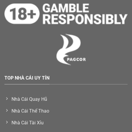
TOP NHÀ CÁI UY TÍN
Nhà Cái Quay Hũ
Nhà Cái Thể Thao
Nhà Cái Tài Xỉu