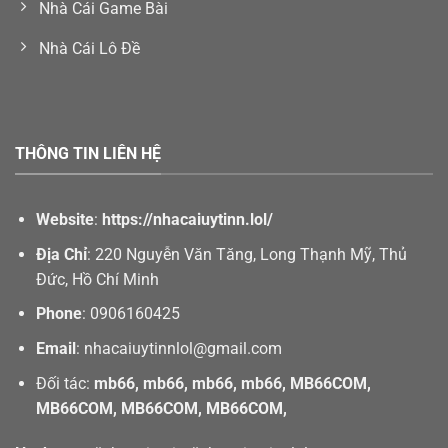
Nhà Cái Game Bài
Nhà Cái Lô Đề
THÔNG TIN LIÊN HỆ
Website
:
https://nhacaiuytinn.lol/
Địa Chỉ
:
220 Nguyễn Văn Tăng, Long Thạnh Mỹ, Thủ
Đức, Hồ Chí Minh
Phone
:
0906160425
Email
:
nhacaiuytinnlol@gmail.com
Đối tác:
mb66
,
mb66
,
mb66
,
mb66
,
MB66COM
,
MB66COM
,
MB66COM
,
MB66COM
,