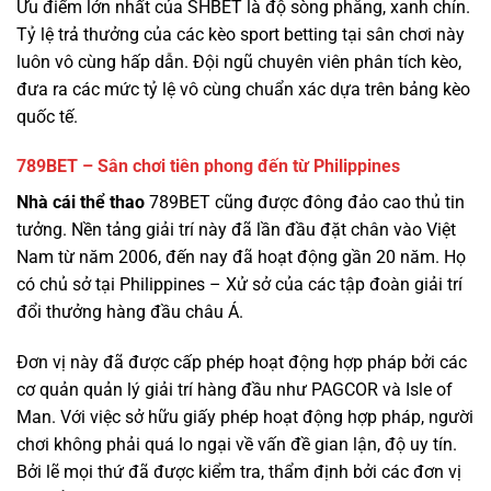
Ưu điểm lớn nhất của SHBET là độ sòng phẳng, xanh chín.
Tỷ lệ trả thưởng của các kèo sport betting tại sân chơi này
luôn vô cùng hấp dẫn. Đội ngũ chuyên viên phân tích kèo,
đưa ra các mức tỷ lệ vô cùng chuẩn xác dựa trên bảng kèo
quốc tế.
789BET – Sân chơi tiên phong đến từ Philippines
Nhà cái thể thao
789BET cũng được đông đảo cao thủ tin
tưởng. Nền tảng giải trí này đã lần đầu đặt chân vào Việt
Nam từ năm 2006, đến nay đã hoạt động gần 20 năm. Họ
có chủ sở tại Philippines – Xử sở của các tập đoàn giải trí
đổi thưởng hàng đầu châu Á.
Đơn vị này đã được cấp phép hoạt động hợp pháp bởi các
cơ quản quản lý giải trí hàng đầu như PAGCOR và Isle of
Man. Với việc sở hữu giấy phép hoạt động hợp pháp, người
chơi không phải quá lo ngại về vấn đề gian lận, độ uy tín.
Bởi lẽ mọi thứ đã được kiểm tra, thẩm định bởi các đơn vị