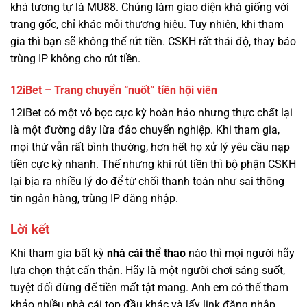
khá tương tự là MU88. Chúng làm giao diện khá giống với
trang gốc, chỉ khác mỗi thương hiệu. Tuy nhiên, khi tham
gia thì bạn sẽ không thể rút tiền. CSKH rất thái độ, thay báo
trùng IP không cho rút tiền.
12iBet – Trang chuyển “nuốt” tiền hội viên
12iBet có một vỏ bọc cực kỳ hoàn hảo nhưng thực chất lại
là một đường dây lừa đảo chuyển nghiệp. Khi tham gia,
mọi thứ vẫn rất bình thường, hơn hết họ xử lý yêu cầu nạp
tiền cực kỳ nhanh. Thế nhưng khi rút tiền thì bộ phận CSKH
lại bịa ra nhiều lý do để từ chối thanh toán như sai thông
tin ngân hàng, trùng IP đăng nhập.
Lời kết
Khi tham gia bất kỳ
nhà cái thể thao
nào thì mọi người hãy
lựa chọn thật cẩn thận. Hãy là một người chơi sáng suốt,
tuyệt đối đừng để tiền mất tật mang. Anh em có thể tham
khảo nhiều nhà cái top đầu khác và lấy link đăng nhập