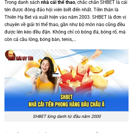
Trong danh sách
nhà cái thể thao
, chắc chắn SHBET là cái
tên được đông đảo hội viên biết đến nhất. Tiền thân là
Thiên Hạ Bet và xuất hiện vào năm 2003. SHBET là đơn vị
chuyên về giải trí thể thao, gần như bộ môn nào cũng đều
được lên kèo đều đặn. Không chỉ có bóng đá, bóng rổ, mà
còn cả cầu lông, bóng bàn, tenis,…
SHBET lừng danh từ đầu năm 2000