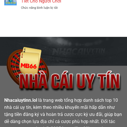
Tiết Cho Người Chơi
Phí
Và
ở
Chức năng bình luận bị tắt
Cho
Đặt
Bắt
Tân
Cược
Kèo
Thủ
Chính
Thể
–
Xác
Thao
Không
RR88
Rủi
Ra
Ro,
Sao
Chơi
–
Thả
Hướng
Ga
Dẫn
Chi
Tiết
Cho
Người
Chơi
Nhacaiuytinn.lol
là trang web tổng hợp danh sách top 10
nhà cái uy tín, kèm theo nhiều khuyến mãi hấp dẫn như
tặng tiền đăng ký và hoàn trả cược cực kỳ ưu đãi, giúp bạn
dễ dàng chọn lựa địa chỉ cá cược phù hợp nhất. Đối tác