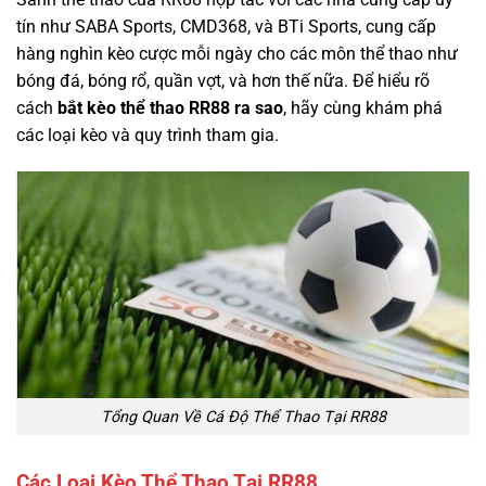
tín như SABA Sports, CMD368, và BTi Sports, cung cấp
hàng nghìn kèo cược mỗi ngày cho các môn thể thao như
bóng đá, bóng rổ, quần vợt, và hơn thế nữa. Để hiểu rõ
cách
bắt kèo thể thao RR88 ra sao
, hãy cùng khám phá
các loại kèo và quy trình tham gia.
Tổng Quan Về Cá Độ Thể Thao Tại RR88
Các Loại Kèo Thể Thao Tại RR88