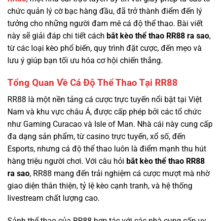
chức quản lý cờ bạc hàng đầu, đã trở thành điểm đến lý
tưởng cho những người đam mê cá độ thể thao. Bài viết
này sẽ giải đáp chi tiết cách
bắt kèo thể thao RR88 ra sao
,
từ các loại kèo phổ biến, quy trình đặt cược, đến mẹo và
lưu ý giúp bạn tối ưu hóa cơ hội chiến thắng.
Tổng Quan Về Cá Độ Thể Thao Tại RR88
RR88 là một nền tảng cá cược trực tuyến nổi bật tại Việt
Nam và khu vực châu Á, được cấp phép bởi các tổ chức
như Gaming Curacao và Isle of Man. Nhà cái này cung cấp
đa dạng sản phẩm, từ casino trực tuyến, xổ số, đến
Esports, nhưng cá độ thể thao luôn là điểm mạnh thu hút
hàng triệu người chơi. Với câu hỏi
bắt kèo thể thao RR88
ra sao
, RR88 mang đến trải nghiệm cá cược mượt mà nhờ
giao diện thân thiện, tỷ lệ kèo cạnh tranh, và hệ thống
livestream chất lượng cao.
Sảnh thể thao của RR88 hợp tác với các nhà cung cấp uy