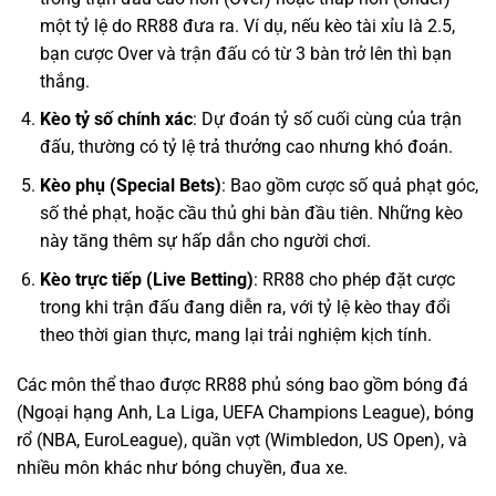
một tỷ lệ do RR88 đưa ra. Ví dụ, nếu kèo tài xỉu là 2.5,
bạn cược Over và trận đấu có từ 3 bàn trở lên thì bạn
thắng.
Kèo tỷ số chính xác
: Dự đoán tỷ số cuối cùng của trận
đấu, thường có tỷ lệ trả thưởng cao nhưng khó đoán.
Kèo phụ (Special Bets)
: Bao gồm cược số quả phạt góc,
số thẻ phạt, hoặc cầu thủ ghi bàn đầu tiên. Những kèo
này tăng thêm sự hấp dẫn cho người chơi.
Kèo trực tiếp (Live Betting)
: RR88 cho phép đặt cược
trong khi trận đấu đang diễn ra, với tỷ lệ kèo thay đổi
theo thời gian thực, mang lại trải nghiệm kịch tính.
Các môn thể thao được RR88 phủ sóng bao gồm bóng đá
(Ngoại hạng Anh, La Liga, UEFA Champions League), bóng
rổ (NBA, EuroLeague), quần vợt (Wimbledon, US Open), và
nhiều môn khác như bóng chuyền, đua xe.