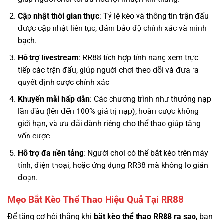
Cập nhật thời gian thực
: Tỷ lệ kèo và thông tin trận đấu
được cập nhật liên tục, đảm bảo độ chính xác và minh
bạch.
Hỗ trợ livestream
: RR88 tích hợp tính năng xem trực
tiếp các trận đấu, giúp người chơi theo dõi và đưa ra
quyết định cược chính xác.
Khuyến mãi hấp dẫn
: Các chương trình như thưởng nạp
lần đầu (lên đến 100% giá trị nạp), hoàn cược không
giới hạn, và ưu đãi dành riêng cho thể thao giúp tăng
vốn cược.
Hỗ trợ đa nền tảng
: Người chơi có thể bắt kèo trên máy
tính, điện thoại, hoặc ứng dụng RR88 mà không lo gián
đoạn.
Mẹo Bắt Kèo Thể Thao Hiệu Quả Tại RR88
Để tăng cơ hội thắng khi
bắt kèo thể thao RR88 ra sao
, bạn