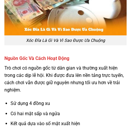
Xóc Đĩa Là Gì Và Vì Sao Được Ưa Chuộng
Nguồn Gốc Và Cách Hoạt Động
Trò chơi có nguồn gốc từ dân gian và thường xuất hiện
trong các dịp lễ hội. Khi được đưa lên nền tảng trực tuyến,
cách chơi vẫn được giữ nguyên nhưng tối ưu hơn về trải
nghiệm.
Sử dụng 4 đồng xu
Có hai mặt sấp và ngửa
Kết quả dựa vào số mặt xuất hiện