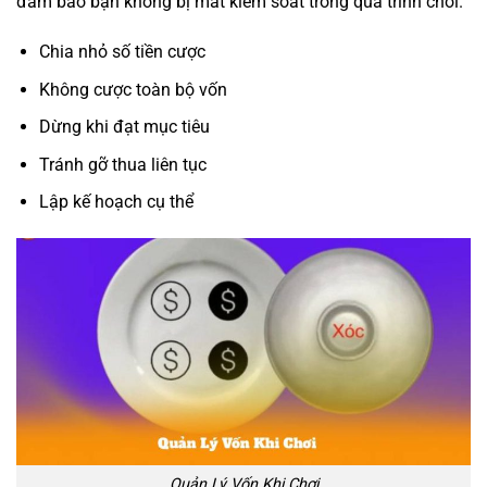
đảm bảo bạn không bị mất kiểm soát trong quá trình chơi.
Chia nhỏ số tiền cược
Không cược toàn bộ vốn
Dừng khi đạt mục tiêu
Tránh gỡ thua liên tục
Lập kế hoạch cụ thể
Quản Lý Vốn Khi Chơi