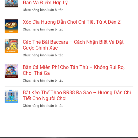
Đạn Và Điểm Hợp Lý
ở
Chức năng bình luận bị tắt
Mẹo
Chơi
Xóc Đĩa Hướng Dẫn Chơi Chi Tiết Từ A Đến Z
Bắn
ở
Chức năng bình luận bị tắt
Cá
Xóc
Đổi
Đĩa
Các Thế Bài Baccara – Cách Nhận Biết Và Đặt
Thưởng
Hướng
–
Cược Chính Xác
Dẫn
Cách
ở
Chức năng bình luận bị tắt
Chơi
Quản
Các
Chi
Lý
Thế
Tiết
Bắn Cá Miễn Phí Cho Tân Thủ – Không Rủi Ro,
Đạn
Bài
Từ
Chơi Thả Ga
Và
Baccara
A
Điểm
ở
Chức năng bình luận bị tắt
–
Đến
Hợp
Bắn
Cách
Z
Lý
Cá
Bắt Kèo Thể Thao RR88 Ra Sao – Hướng Dẫn Chi
Nhận
Miễn
Biết
Tiết Cho Người Chơi
Phí
Và
ở
Chức năng bình luận bị tắt
Cho
Đặt
Bắt
Tân
Cược
Kèo
Thủ
Chính
Thể
–
Xác
Thao
Không
RR88
Rủi
Ra
Ro,