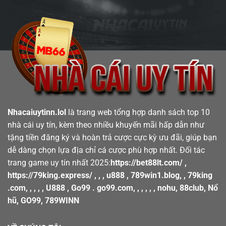
Sao
Chơi
–
Thả
Hướng
Ga
Dẫn
Chi
Tiết
Cho
Người
Chơi
Nhacaiuytinn.lol
là trang web tổng hợp danh sách top 10
nhà cái uy tín, kèm theo nhiều khuyến mãi hấp dẫn như
tặng tiền đăng ký và hoàn trả cược cực kỳ ưu đãi, giúp bạn
dễ dàng chọn lựa địa chỉ cá cược phù hợp nhất. Đối tác
trang game uy tín nhất 2025:
https://bet88lt.com/
,
https://79king.express/
, , ,
u888
,
789win1.blog
, ,
79king
.com
, , , , ,
U888
,
Go99
.
go99.com
, , ,
, ,
,
nohu
,
88club
,
Nổ
hũ
,
GO99
,
789WINN