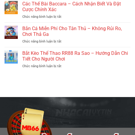
Đĩa
Các Thế Bài Baccara – Cách Nhận Biết Và Đặt
Thưởng
Hướng
–
Cược Chính Xác
Dẫn
Cách
ở
Chức năng bình luận bị tắt
Chơi
Quản
Các
Chi
Lý
Thế
Tiết
Bắn Cá Miễn Phí Cho Tân Thủ – Không Rủi Ro,
Đạn
Bài
Từ
Chơi Thả Ga
Và
Baccara
A
Điểm
ở
Chức năng bình luận bị tắt
–
Đến
Hợp
Bắn
Cách
Z
Lý
Cá
Bắt Kèo Thể Thao RR88 Ra Sao – Hướng Dẫn Chi
Nhận
Miễn
Biết
Tiết Cho Người Chơi
Phí
Và
ở
Chức năng bình luận bị tắt
Cho
Đặt
Bắt
Tân
Cược
Kèo
Thủ
Chính
Thể
–
Xác
Thao
Không
RR88
Rủi
Ra
Ro,
Sao
Chơi
–
Thả
Hướng
Ga
Dẫn
Chi
Tiết
Cho