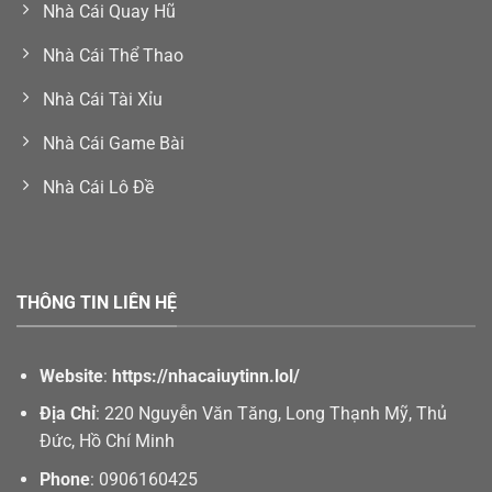
Nhà Cái Quay Hũ
Nhà Cái Thể Thao
Nhà Cái Tài Xỉu
Nhà Cái Game Bài
Nhà Cái Lô Đề
THÔNG TIN LIÊN HỆ
Website
:
https://nhacaiuytinn.lol/
Địa Chỉ
:
220 Nguyễn Văn Tăng, Long Thạnh Mỹ, Thủ
Đức, Hồ Chí Minh
Phone
:
0906160425