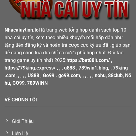
Người
Chơi
Nhacaiuytinn.lol
là trang web tổng hợp danh sách top 10
nhà cái uy tín, kèm theo nhiều khuyến mãi hấp dẫn như
tặng tiền đăng ký và hoàn trả cược cực kỳ ưu đãi, giúp bạn
dễ dàng chọn lựa địa chỉ cá cược phù hợp nhất. Đối tác
trang game uy tín nhất 2025:
https://bet88lt.com/
,
https://79king.express/
, , ,
u888
,
789win1.blog
, ,
79king
.com
, , , , ,
U888
,
Go99
.
go99.com
, , ,
, ,
,
nohu
,
88club
,
Nổ
hũ
,
GO99
,
789WINN
VỀ CHÚNG TÔI
Giới Thiệu
Liên Hệ