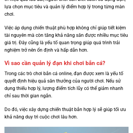
lựa chọn mục tiêu và quản lý điểm hợp lý trong từng màn
chơi.
Việc áp dụng chiến thuật phù hợp không chỉ giúp tiết kiệm
tài nguyên mà còn tăng khả năng săn được nhiều mục tiêu
giá trị. Đây cũng là yếu tố quan trọng giúp quá trình trải
nghiệm trở nên ổn định và hấp dẫn hơn.
Vì sao cần quản lý đạn khi chơi bắn cá?
Trong các trò chơi bắn cá online, đạn được xem là yếu tố
quyết định hiệu quả săn thưởng của người chơi. Nếu sử
dụng thiếu hợp lý, lượng điểm tích lũy có thể giảm nhanh
chỉ sau thời gian ngắn.
Do đó, việc xây dựng chiến thuật bắn hợp lý sẽ giúp tối ưu
khả năng duy trì cuộc chơi lâu hơn.