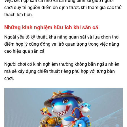
Việc kết hợp săn cá nhỏ và cá trung bình sẽ giúp người
chơi duy trì nguồn điểm ổn định trước khi tham gia các thử
thách lớn hơn.
Những kinh nghiệm hữu ích khi săn cá
Ngoài yếu tố kỹ thuật, khả năng quan sát và lựa chọn thời
điểm hợp lý cũng đóng vai trò quan trọng trong việc nâng
cao hiệu quả săn cá.
Người chơi có kinh nghiệm thường không bắn ngẫu nhiên
mà sẽ xây dựng chiến thuật riêng phù hợp với từng bàn
chơi.