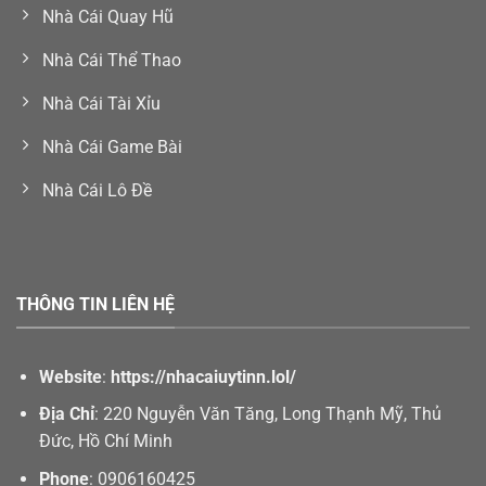
Nhà Cái Quay Hũ
Nhà Cái Thể Thao
Nhà Cái Tài Xỉu
Nhà Cái Game Bài
Nhà Cái Lô Đề
THÔNG TIN LIÊN HỆ
Website
:
https://nhacaiuytinn.lol/
Địa Chỉ
:
220 Nguyễn Văn Tăng, Long Thạnh Mỹ, Thủ
Đức, Hồ Chí Minh
Phone
:
0906160425