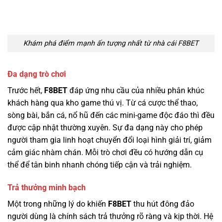
Khám phá điểm mạnh ấn tượng nhất từ nhà cái F8BET
Đa dạng trò chơi
Trước hết,
F8BET
đáp ứng nhu cầu của nhiều phân khúc
khách hàng qua kho game thú vị. Từ cá cược thể thao,
sòng bài, bắn cá, nổ hũ đến các mini-game độc đáo thì đều
được cập nhật thường xuyên. Sự đa dạng này cho phép
người tham gia linh hoạt chuyển đổi loại hình giải trí, giảm
cảm giác nhàm chán. Mỗi trò chơi đều có hướng dẫn cụ
thể để tân binh nhanh chóng tiếp cận và trải nghiệm.
Trả thưởng minh bạch
Một trong những lý do khiến
F8BET
thu hút đông đảo
người dùng là chính sách trả thưởng rõ ràng và kịp thời. Hệ