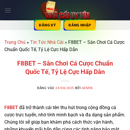
Bỏ
qua
nội
dung
ĐĂNG KÝ
ĐĂNG NHẬP
Trang Chủ
»
Tin Tức Nhà Cái
»
F8BET – Sân Chơi Cá Cược
Chuẩn Quốc Tế, Tỷ Lệ Cực Hấp Dẫn
F8BET – Sân Chơi Cá Cược Chuẩn
Quốc Tế, Tỷ Lệ Cực Hấp Dẫn
ĐĂNG VÀO
24/04/2025
BỞI
ADMIN
F8BET
đã trở thành cái tên thu hút trong cộng đồng cá
cược trực tuyến, nhờ tính minh bạch và đa dạng sản phẩm.
Chúng tôi sẽ giúp bạn khám phá cách thức vận hành,
những khuyến mãi hấp dẫn cùng các tính năng bảo mật