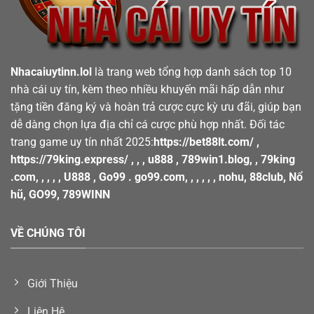
Người
Chơi
Nhacaiuytinn.lol
là trang web tổng hợp danh sách top 10
nhà cái uy tín, kèm theo nhiều khuyến mãi hấp dẫn như
tặng tiền đăng ký và hoàn trả cược cực kỳ ưu đãi, giúp bạn
dễ dàng chọn lựa địa chỉ cá cược phù hợp nhất. Đối tác
trang game uy tín nhất 2025:
https://bet88lt.com/
,
https://79king.express/
, , ,
u888
,
789win1.blog
, ,
79king
.com
, , , , ,
U888
,
Go99
.
go99.com
, , ,
, ,
,
nohu
,
88club
,
Nổ
hũ
,
GO99
,
789WINN
VỀ CHÚNG TÔI
Giới Thiệu
Liên Hệ