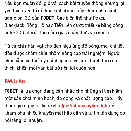
Nếu bạn muốn đổi gió với cách bài truyền thống nhưng lại
yêu thích yếu tố đồ họa sinh động, hãy khám phá sảnh
game bài 3D của
F8BET
. Các biến thể như Poker,
Blackjack, Rồng Hổ hay Tiến Lên được thiết kế bằng công
nghệ 3D bắt mắt tạo cảm giác chân thực và mới lạ.
Từ cử chỉ nhân vật cho đến hiệu ứng đổ bóng, mọi chi tiết
đều được chăm chút nhằm nâng cao trải nghiệm. Người
chơi cũng có thể tùy chỉnh giao diện, âm thanh theo sở
thích, khiến mỗi ván bài trở nên lôi cuốn hơn.
Kết luận
F8BET
là lựa chọn đáng cân nhắc cho những ai tìm kiếm
một sân chơi minh bạch, đa dạng và chất lượng cao. Hãy
tham gia ngay tại liên kết
https://nhacaiuytinn.lol/
để
khám phá nhiều khuyến mãi hấp dẫn và tự tin tận dụng cơ
hội tăng lợi nhuận.