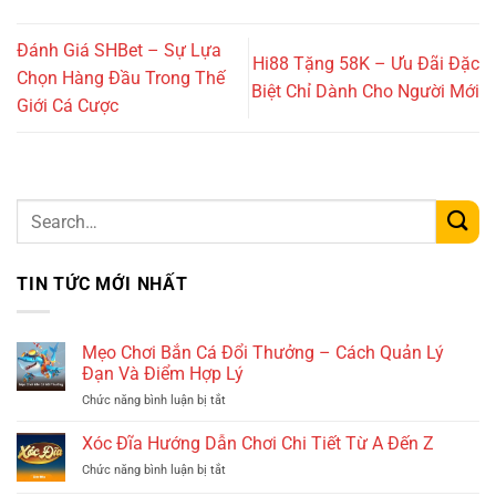
Đánh Giá SHBet – Sự Lựa
Hi88 Tặng 58K – Ưu Đãi Đặc
Chọn Hàng Đầu Trong Thế
Biệt Chỉ Dành Cho Người Mới
Giới Cá Cược
TIN TỨC MỚI NHẤT
Mẹo Chơi Bắn Cá Đổi Thưởng – Cách Quản Lý
Đạn Và Điểm Hợp Lý
ở
Chức năng bình luận bị tắt
Mẹo
Chơi
Xóc Đĩa Hướng Dẫn Chơi Chi Tiết Từ A Đến Z
Bắn
ở
Chức năng bình luận bị tắt
Cá
Xóc
Đổi