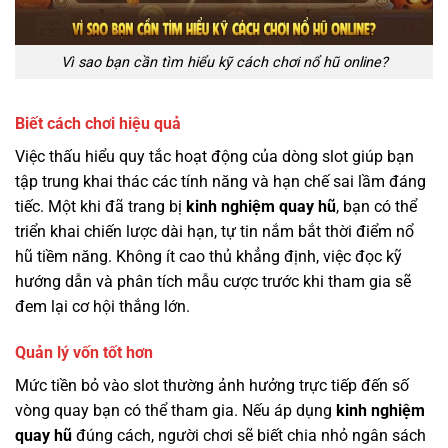
Vì sao bạn cần tìm hiểu kỹ cách chơi nổ hũ online?
Biết cách chơi hiệu quả
Việc thấu hiểu quy tắc hoạt động của dòng slot giúp bạn
tập trung khai thác các tính năng và hạn chế sai lầm đáng
tiếc. Một khi đã trang bị
kinh nghiệm quay hũ
, bạn có thể
triển khai chiến lược dài hạn, tự tin nắm bắt thời điểm nổ
hũ tiềm năng. Không ít cao thủ khẳng định, việc đọc kỹ
hướng dẫn và phân tích mẫu cược trước khi tham gia sẽ
đem lại cơ hội thắng lớn.
Quản lý vốn tốt hơn
Mức tiền bỏ vào slot thường ảnh hưởng trực tiếp đến số
vòng quay bạn có thể tham gia. Nếu áp dụng
kinh nghiệm
quay hũ
đúng cách, người chơi sẽ biết chia nhỏ ngân sách