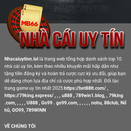
–
Thả
Hướng
Ga
Dẫn
Chi
Tiết
Cho
Người
Chơi
Nhacaiuytinn.lol
là trang web tổng hợp danh sách top 10
nhà cái uy tín, kèm theo nhiều khuyến mãi hấp dẫn như
tặng tiền đăng ký và hoàn trả cược cực kỳ ưu đãi, giúp bạn
dễ dàng chọn lựa địa chỉ cá cược phù hợp nhất. Đối tác
trang game uy tín nhất 2025:
https://bet88lt.com/
,
https://79king.express/
, , ,
u888
,
789win1.blog
, ,
79king
.com
, , , , ,
U888
,
Go99
.
go99.com
, , ,
, ,
,
nohu
,
88club
,
Nổ
hũ
,
GO99
,
789WINN
VỀ CHÚNG TÔI