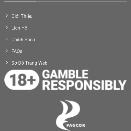
Giới Thiệu
Liên Hệ
Chính Sách
FAQs
Sơ Đồ Trang Web