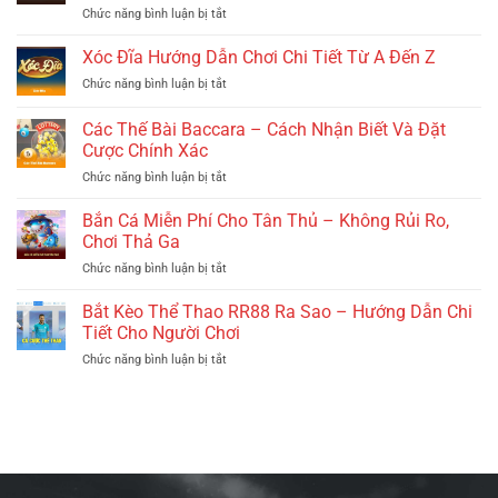
ở
Chức năng bình luận bị tắt
Mẹo
Chơi
Xóc Đĩa Hướng Dẫn Chơi Chi Tiết Từ A Đến Z
Bắn
ở
Chức năng bình luận bị tắt
Cá
Xóc
Đổi
Đĩa
Các Thế Bài Baccara – Cách Nhận Biết Và Đặt
Thưởng
Hướng
–
Cược Chính Xác
Dẫn
Cách
ở
Chức năng bình luận bị tắt
Chơi
Quản
Các
Chi
Lý
Thế
Tiết
Bắn Cá Miễn Phí Cho Tân Thủ – Không Rủi Ro,
Đạn
Bài
Từ
Chơi Thả Ga
Và
Baccara
A
Điểm
ở
Chức năng bình luận bị tắt
–
Đến
Hợp
Bắn
Cách
Z
Lý
Cá
Bắt Kèo Thể Thao RR88 Ra Sao – Hướng Dẫn Chi
Nhận
Miễn
Biết
Tiết Cho Người Chơi
Phí
Và
ở
Chức năng bình luận bị tắt
Cho
Đặt
Bắt
Tân
Cược
Kèo
Thủ
Chính
Thể
–
Xác
Thao
Không
RR88
Rủi
Ra
Ro,
Sao
Chơi