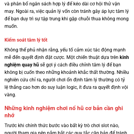
và phân bổ ngân sách hợp lý để kéo dài cơ hội thử vận
may. Ngoài ra, việc quản lý vốn còn tránh gây áp lực tâm lý
để bạn duy trì sự tập trung khi gặp chuỗi thua không mong
muốn.
Kiểm soát tâm lý tốt
Không thể phủ nhận rằng, yếu tố cảm xúc tác động mạnh
mẽ đến quyết định đặt cược. Một chiến thuật dựa trên
kinh
nghiệm quay hũ
sẽ gợi ý cách điều chỉnh tâm lý để bạn
không bị cuốn theo những khoảnh khắc thất thường. Nhiều
nghiên cứu chỉ ra, người chơi ổn định tâm lý thường có tỷ
lệ thắng cao hơn do suy luận logic, ít đưa ra quyết định vội
vàng.
Những kinh nghiệm chơi nổ hũ cơ bản cần ghi
nhớ
Trước khi chính thức bước vào bất kỳ trò chơi slot nào,
người tham gia nên nắm bắt các quy tắc căn bản để tránh