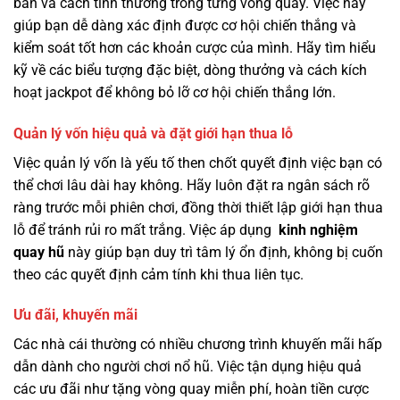
bản và cách tính thưởng trong từng vòng quay. Việc này
giúp bạn dễ dàng xác định được cơ hội chiến thắng và
kiểm soát tốt hơn các khoản cược của mình. Hãy tìm hiểu
kỹ về các biểu tượng đặc biệt, dòng thưởng và cách kích
hoạt jackpot để không bỏ lỡ cơ hội chiến thắng lớn.
Quản lý vốn hiệu quả và đặt giới hạn thua lỗ
Việc quản lý vốn là yếu tố then chốt quyết định việc bạn có
thể chơi lâu dài hay không. Hãy luôn đặt ra ngân sách rõ
ràng trước mỗi phiên chơi, đồng thời thiết lập giới hạn thua
lỗ để tránh rủi ro mất trắng. Việc áp dụng
kinh nghiệm
quay hũ
này
giúp bạn duy trì tâm lý ổn định, không bị cuốn
theo các quyết định cảm tính khi thua liên tục.
Ưu đãi, khuyến mãi
Các nhà cái thường có nhiều chương trình khuyến mãi hấp
dẫn dành cho người chơi nổ hũ. Việc tận dụng hiệu quả
các ưu đãi như tặng vòng quay miễn phí, hoàn tiền cược