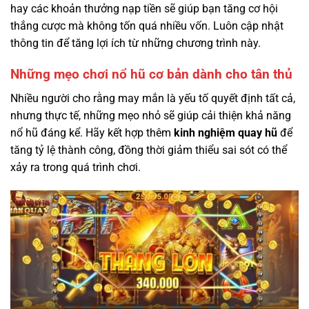
hay các khoản thưởng nạp tiền sẽ giúp bạn tăng cơ hội
thắng cược mà không tốn quá nhiều vốn. Luôn cập nhật
thông tin để tăng lợi ích từ những chương trình này.
Những mẹo chơi nổ hũ cơ bản dành cho tân thủ
Nhiều người cho rằng may mắn là yếu tố quyết định tất cả,
nhưng thực tế, những mẹo nhỏ sẽ giúp cải thiện khả năng
nổ hũ đáng kể. Hãy kết hợp thêm
kinh nghiệm quay hũ
để
tăng tỷ lệ thành công, đồng thời giảm thiểu sai sót có thể
xảy ra trong quá trình chơi.