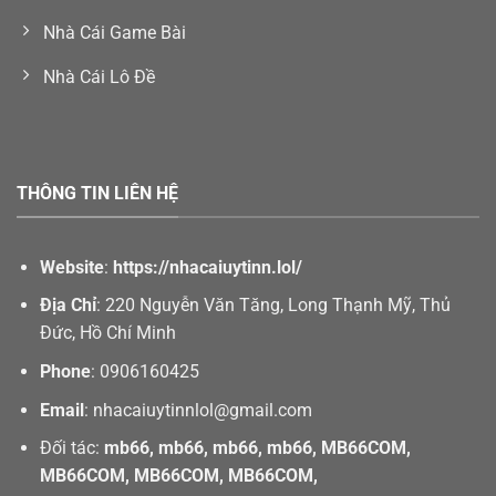
Nhà Cái Game Bài
Nhà Cái Lô Đề
THÔNG TIN LIÊN HỆ
Website
:
https://nhacaiuytinn.lol/
Địa Chỉ
:
220 Nguyễn Văn Tăng, Long Thạnh Mỹ, Thủ
Đức, Hồ Chí Minh
Phone
:
0906160425
Email
:
nhacaiuytinnlol@gmail.com
Đối tác:
mb66
,
mb66
,
mb66
,
mb66
,
MB66COM
,
MB66COM
,
MB66COM
,
MB66COM
,