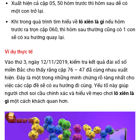
Xuất hiện cả cặp 05, 50 hôm trước thì hôm sau dễ có
một con trở lại.
Khi trong quá trình tìm hiểu về
lô xiên là gì
nếu hôm
trước ra trọn cặp 060, thì hôm sau thường cũng có 1 con
sẽ có xu hướng quay lại.
Ví dụ thực tế
Vào thứ 3, ngày 12/11/2019, kiểm tra kết quả đài xổ số
miền Bắc cho thấy rằng cặp 76 – 47 đã cùng nhau xuất
hiện. Đây là một trong những minh chứng rõ ràng nhất cho
việc các cặp đề sẽ có xu hướng đi cùng. Yếu tố này giúp
người chơi soi cầu chính xác và hiểu về mẹo chơi
lô xiên là
gì
một cách khách quan hơn.