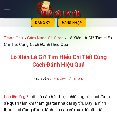
Bỏ
qua
nội
dung
ĐĂNG KÝ
ĐĂNG NHẬP
Trang Chủ
»
Cẩm Nang Cá Cược
»
Lô Xiên Là Gì? Tìm Hiểu
Chi Tiết Cùng Cách Đánh Hiệu Quả
Lô Xiên Là Gì? Tìm Hiểu Chi Tiết Cùng
Cách Đánh Hiệu Quả
ĐĂNG VÀO
23/04/2025
BỞI
ADMIN
Lô xiên là gì
? luôn là câu hỏi được nhiều người chơi đánh
đề quan tâm khi tham gia tại nhà cái uy tín. Đây là hình
thức chơi đang được đánh giá cao về mức độ hấp dẫn.