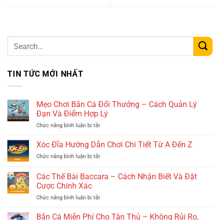
TIN TỨC MỚI NHẤT
Mẹo Chơi Bắn Cá Đổi Thưởng – Cách Quản Lý
Đạn Và Điểm Hợp Lý
ở
Chức năng bình luận bị tắt
Mẹo
Chơi
Xóc Đĩa Hướng Dẫn Chơi Chi Tiết Từ A Đến Z
Bắn
ở
Chức năng bình luận bị tắt
Cá
Xóc
Đổi
Đĩa
Các Thế Bài Baccara – Cách Nhận Biết Và Đặt
Thưởng
Hướng
–
Cược Chính Xác
Dẫn
Cách
ở
Chức năng bình luận bị tắt
Chơi
Quản
Các
Chi
Lý
Thế
Tiết
Bắn Cá Miễn Phí Cho Tân Thủ – Không Rủi Ro,
Đạn